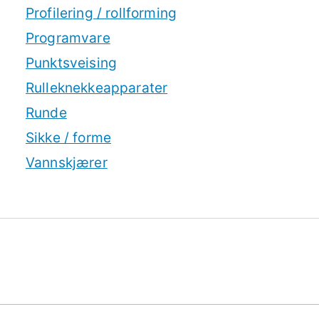
Profilering / rollforming
Programvare
Punktsveising
Rulleknekkeapparater
Runde
Sikke / forme
Vannskjærer