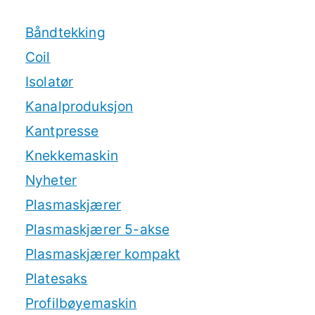
Båndtekking
Coil
Isolatør
Kanalproduksjon
Kantpresse
Knekkemaskin
Nyheter
Plasmaskjærer
Plasmaskjærer 5-akse
Plasmaskjærer kompakt
Platesaks
Profilbøyemaskin