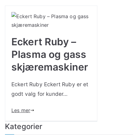
Eckert Ruby –
Plasma og gass
skjæremaskiner
Eckert Ruby Eckert Ruby er et
godt valg for kunder…
Les mer
Kategorier