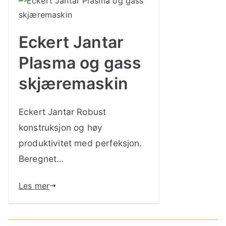
Eckert Jantar
Plasma og gass
skjæremaskin
Eckert Jantar Robust
konstruksjon og høy
produktivitet med perfeksjon.
Beregnet…
Les mer