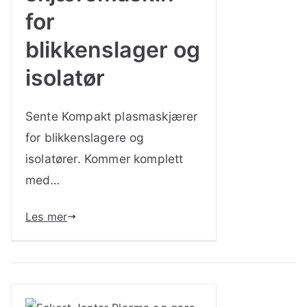
for
blikkenslager og
isolatør
Sente Kompakt plasmaskjærer
for blikkenslagere og
isolatører. Kommer komplett
med…
Les mer