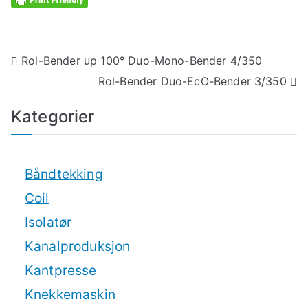
Rol-Bender up 100° Duo-Mono-Bender 4/350
Rol-Bender Duo-EcO-Bender 3/350
Kategorier
Båndtekking
Coil
Isolatør
Kanalproduksjon
Kantpresse
Knekkemaskin