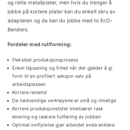
og rette metallplater, men hvis du trenger å
jobbe på kortere plater kan du enkelt skru av
adapteren og da kan du jobbe med to EcO-
Benders.
Fordeler med rullforming:
Fleksibel produksjonsprosess
Enkel tilpasning og frihet når det gjelder å gi
form til en profilert seksjon selv på
arbeidsplassen
Kortere reisetid
De nødvendige verktøyene er små og rimelige
Kortere produksjonstider innebærer rask
levering og raskere fullføring av jobben
Optimal innflytelse gjør arbeidet enda enklere