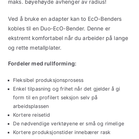
maks. bøyehøyde avhenger av radius!
Ved å bruke en adapter kan to EcO-Benders
kobles til en Duo-EcO-Bender. Denne er
ekstremt komfortabel når du arbeider på lange
og rette metallplater.
Fordeler med rullforming:
Fleksibel produksjonsprosess
Enkel tilpasning og frihet når det gjelder å gi
form til en profilert seksjon selv på
arbeidsplassen
Kortere reisetid
De nødvendige verktøyene er små og rimelige
Kortere produksjonstider innebærer rask