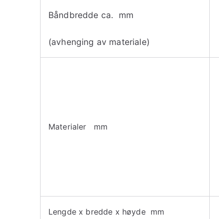
Båndbredde ca. mm
(avhenging av materiale)
Materialer mm
Lengde x bredde x høyde mm