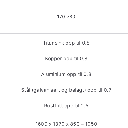
170-780
Titansink opp til 0.8
Kopper opp til 0.8
Aluminium opp til 0.8
Stål (galvanisert og belagt) opp til 0.7
Rustfritt opp til 0.5
1600 x 1370 x 850 – 1050