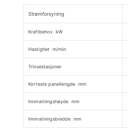
Strømforsyning
Kraftbehov kW
Hastighet m/min
Trinsestasjoner
Korteste panellengde mm
Innmatningshøyde mm
Innmatningsbredde mm