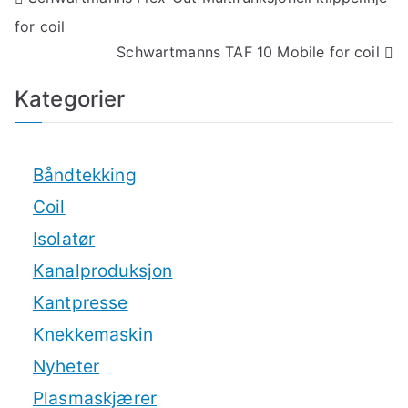
for coil
Schwartmanns TAF 10 Mobile for coil
Kategorier
Båndtekking
Coil
Isolatør
Kanalproduksjon
Kantpresse
Knekkemaskin
Nyheter
Plasmaskjærer