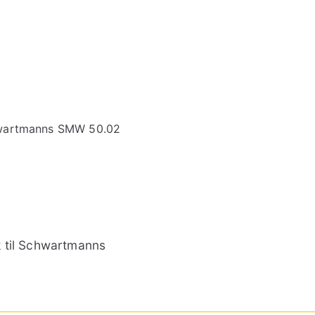
k til Schwartmanns