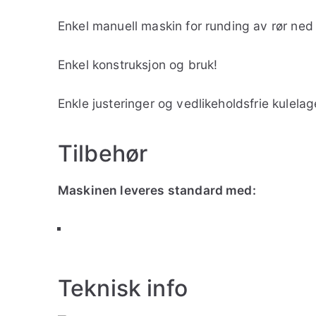
Enkel manuell maskin for runding av rør ned
Enkel konstruksjon og bruk!
Enkle justeringer og vedlikeholdsfrie kulelag
Tilbehør
Maskinen leveres standard med:
Teknisk info